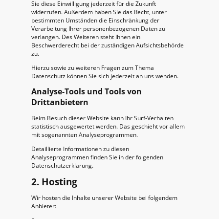
Sie diese Einwilligung jederzeit für die Zukunft
widerrufen. Außerdem haben Sie das Recht, unter
bestimmten Umständen die Einschränkung der
Verarbeitung Ihrer personenbezogenen Daten zu
verlangen. Des Weiteren steht Ihnen ein
Beschwerderecht bei der zuständigen Aufsichtsbehörde
zu.
Hierzu sowie zu weiteren Fragen zum Thema
Datenschutz können Sie sich jederzeit an uns wenden.
Analyse-Tools und Tools von
Drittanbietern
Beim Besuch dieser Website kann Ihr Surf-Verhalten
statistisch ausgewertet werden. Das geschieht vor allem
mit sogenannten Analyseprogrammen.
Detaillierte Informationen zu diesen
Analyseprogrammen finden Sie in der folgenden
Datenschutzerklärung.
2. Hosting
Wir hosten die Inhalte unserer Website bei folgendem
Anbieter: