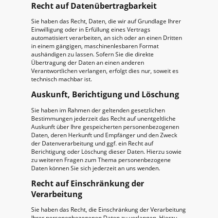
Recht auf Datenübertragbarkeit
Sie haben das Recht, Daten, die wir auf Grundlage Ihrer
Einwilligung oder in Erfüllung eines Vertrags
automatisiert verarbeiten, an sich oder an einen Dritten
in einem gängigen, maschinenlesbaren Format
aushändigen zu lassen. Sofern Sie die direkte
Übertragung der Daten an einen anderen
Verantwortlichen verlangen, erfolgt dies nur, soweit es
technisch machbar ist.
Auskunft, Berichtigung und Löschung
Sie haben im Rahmen der geltenden gesetzlichen
Bestimmungen jederzeit das Recht auf unentgeltliche
Auskunft über Ihre gespeicherten personenbezogenen
Daten, deren Herkunft und Empfänger und den Zweck
der Datenverarbeitung und ggf. ein Recht auf
Berichtigung oder Löschung dieser Daten. Hierzu sowie
zu weiteren Fragen zum Thema personenbezogene
Daten können Sie sich jederzeit an uns wenden.
Recht auf Einschränkung der
Verarbeitung
Sie haben das Recht, die Einschränkung der Verarbeitung
Ihrer personenbezogenen Daten zu verlangen. Hierzu