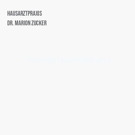
Hausarztpraxis
Dr. Marion Zucker
Datenschutzerklärung