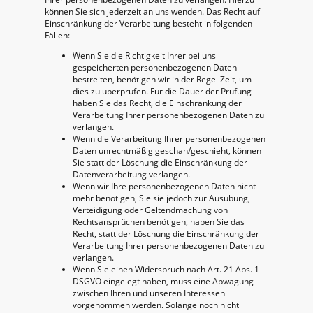
können Sie sich jederzeit an uns wenden. Das Recht auf
Einschränkung der Verarbeitung besteht in folgenden
Fällen:
Wenn Sie die Richtigkeit Ihrer bei uns
gespeicherten personenbezogenen Daten
bestreiten, benötigen wir in der Regel Zeit, um
dies zu überprüfen. Für die Dauer der Prüfung
haben Sie das Recht, die Einschränkung der
Verarbeitung Ihrer personenbezogenen Daten zu
verlangen.
Wenn die Verarbeitung Ihrer personenbezogenen
Daten unrechtmäßig geschah/geschieht, können
Sie statt der Löschung die Einschränkung der
Datenverarbeitung verlangen.
Wenn wir Ihre personenbezogenen Daten nicht
mehr benötigen, Sie sie jedoch zur Ausübung,
Verteidigung oder Geltendmachung von
Rechtsansprüchen benötigen, haben Sie das
Recht, statt der Löschung die Einschränkung der
Verarbeitung Ihrer personenbezogenen Daten zu
verlangen.
Wenn Sie einen Widerspruch nach Art. 21 Abs. 1
DSGVO eingelegt haben, muss eine Abwägung
zwischen Ihren und unseren Interessen
vorgenommen werden. Solange noch nicht