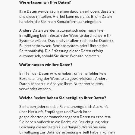
Wie erfassen wir Ihre Daten?
Ihre Daten werden zum einen dadurch erhoben, dass Sie
uns diese mitteilen. Hierbei kann es sich z. B. um Daten
handeln, die Sie in ein Kontaktformular eingeben.
Andere Daten werden automatisch oder nach Ihrer
Einwilligung beim Besuch der Website durch unsere IT-
Systeme erfasst. Das sind vor allem technische Daten (z.
B. Internetbrowser, Betriebssystem oder Uhrzeit des
Seitenaufrufs). Die Erfassung dieser Daten erfolgt
automatisch, sobald Sie diese Website betreten.
Wofür nutzen wir Ihre Daten?
Ein Teil der Daten wird erhoben, um eine fehlerfreie
Bereitstellung der Website zu gewährleisten. Andere
Daten können zur Analyse Ihres Nutzerverhaltens
verwendet werden.
Welche Rechte haben Sie bezüglich Ihrer Daten?
Sie haben jederzeit das Recht, unentgeltlich Auskunft
über Herkunft, Empfänger und Zweck Ihrer
gespeicherten personenbezogenen Daten zu erhalten.
Sie haben außerdem ein Recht, die Berichtigung oder
Löschung dieser Daten zu verlangen. Wenn Sie eine
Einwilligung zur Datenverarbeitung erteilt haben, können