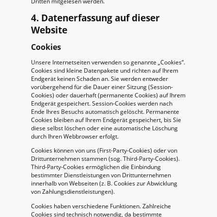
Dritten mitgelesen werden.
4. Datenerfassung auf dieser
Website
Cookies
Unsere Internetseiten verwenden so genannte „Cookies“.
Cookies sind kleine Datenpakete und richten auf Ihrem
Endgerät keinen Schaden an. Sie werden entweder
vorübergehend für die Dauer einer Sitzung (Session-
Cookies) oder dauerhaft (permanente Cookies) auf Ihrem
Endgerät gespeichert. Session-Cookies werden nach
Ende Ihres Besuchs automatisch gelöscht. Permanente
Cookies bleiben auf Ihrem Endgerät gespeichert, bis Sie
diese selbst löschen oder eine automatische Löschung
durch Ihren Webbrowser erfolgt.
Cookies können von uns (First-Party-Cookies) oder von
Drittunternehmen stammen (sog. Third-Party-Cookies).
Third-Party-Cookies ermöglichen die Einbindung
bestimmter Dienstleistungen von Drittunternehmen
innerhalb von Webseiten (z. B. Cookies zur Abwicklung
von Zahlungsdienstleistungen).
Cookies haben verschiedene Funktionen. Zahlreiche
Cookies sind technisch notwendig, da bestimmte