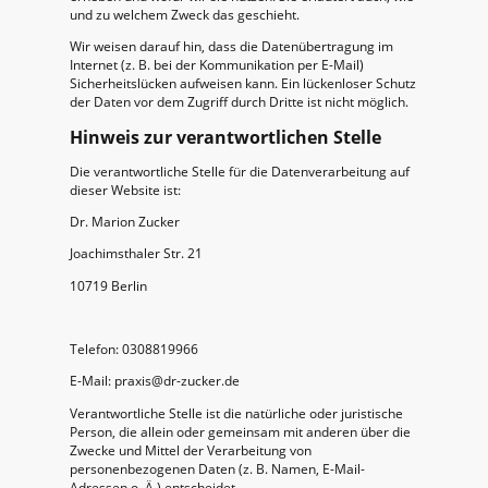
und zu welchem Zweck das geschieht.
Wir weisen darauf hin, dass die Datenübertragung im
Internet (z. B. bei der Kommunikation per E-Mail)
Sicherheitslücken aufweisen kann. Ein lückenloser Schutz
der Daten vor dem Zugriff durch Dritte ist nicht möglich.
Hinweis zur verantwortlichen Stelle
Die verantwortliche Stelle für die Datenverarbeitung auf
dieser Website ist:
Dr. Marion Zucker
Joachimsthaler Str. 21
10719 Berlin
Telefon: 0308819966
E-Mail: praxis@dr-zucker.de
Verantwortliche Stelle ist die natürliche oder juristische
Person, die allein oder gemeinsam mit anderen über die
Zwecke und Mittel der Verarbeitung von
personenbezogenen Daten (z. B. Namen, E-Mail-
Adressen o. Ä.) entscheidet.