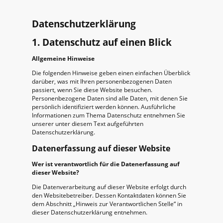
Datenschutzerklärung
1. Datenschutz auf einen Blick
Allgemeine Hinweise
Die folgenden Hinweise geben einen einfachen Überblick
darüber, was mit Ihren personenbezogenen Daten
passiert, wenn Sie diese Website besuchen.
Personenbezogene Daten sind alle Daten, mit denen Sie
persönlich identifiziert werden können. Ausführliche
Informationen zum Thema Datenschutz entnehmen Sie
unserer unter diesem Text aufgeführten
Datenschutzerklärung.
Datenerfassung auf dieser Website
Wer ist verantwortlich für die Datenerfassung auf
dieser Website?
Die Datenverarbeitung auf dieser Website erfolgt durch
den Websitebetreiber. Dessen Kontaktdaten können Sie
dem Abschnitt „Hinweis zur Verantwortlichen Stelle“ in
dieser Datenschutzerklärung entnehmen.