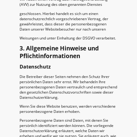
(AVV) zur Nutzung des oben genannten Dienstes
geschlossen. Hierbei handelt es sich um einen
datenschutzrechtlich vorgeschriebenen Vertrag, der
gewährleistet, dass dieser die personenbezogenen
Daten unserer Websitebesucher nur nach unseren
Weisungen und unter Einhaltung der DSGVO verarbeitet.
3. Allgemeine Hinweise und
Pflichtinformationen
Datenschutz
Die Betreiber dieser Seiten nehmen den Schutz Ihrer
persönlichen Daten sehr ernst. Wir behandeln Ihre
personenbezogenen Daten vertraulich und entsprechend
den gesetzlichen Datenschutzvorschriften sowie dieser
Datenschutzerklärung.
Wenn Sie diese Website benutzen, werden verschiedene
personenbezogene Daten erhoben.
Personenbezogene Daten sind Daten, mit denen Sie
persönlich identifiziert werden können. Die vorliegende
Datenschutzerklärung erläutert, welche Daten wir
erheben und wofür wir sie nutzen. Sie erläutert auch, wie